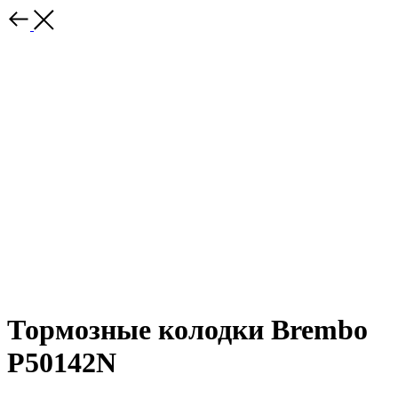
Тормозные колодки Brembo
P50142N