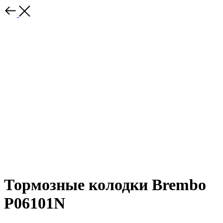
Тормозные колодки Brembo
P06101N